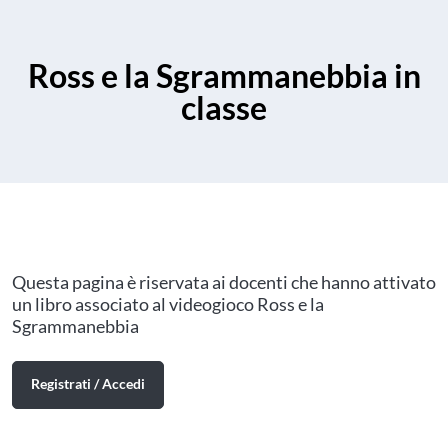
Ross e la Sgrammanebbia in
classe
Questa pagina è riservata ai docenti che hanno attivato
un libro associato al videogioco Ross e la
Sgrammanebbia
Registrati / Accedi