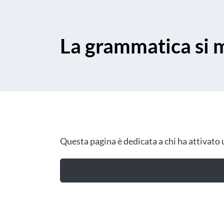
La grammatica si m
Questa pagina è dedicata a chi ha attivato